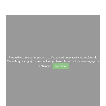
Para exibir o mapa interativo do Waze, você deve aceitar os cookies do
Waze Map (Google). Esses cookies podem coletar dados de navegação e
localização.
Autorizar