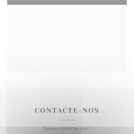
CONTACTE-NOS
Deseja contactar-nos ?