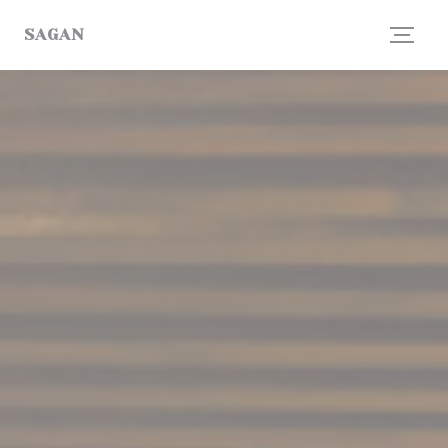
Панель управления cookies
SAGAN