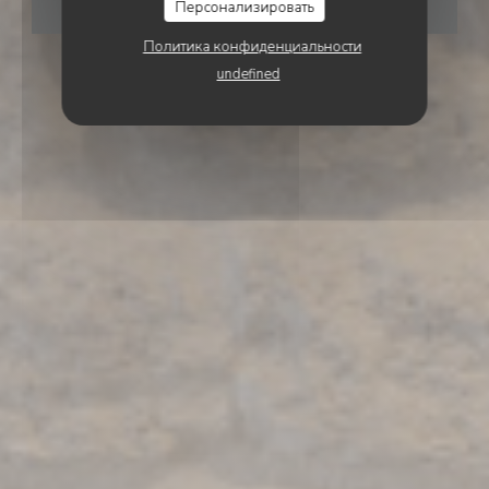
Персонализировать
ЗАБРОНИРОВАТЬ СТОЛИК
Политика конфиденциальности
undefined