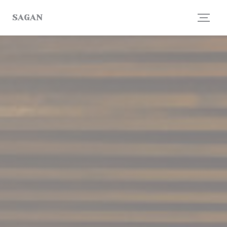
Personnalisation de vos choix en matière de cookies
SAGAN