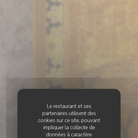
Le restaurant et ses
partenaires utilisent des
cookies sur ce site, pouvant
impliquer la collecte de
données à caractère