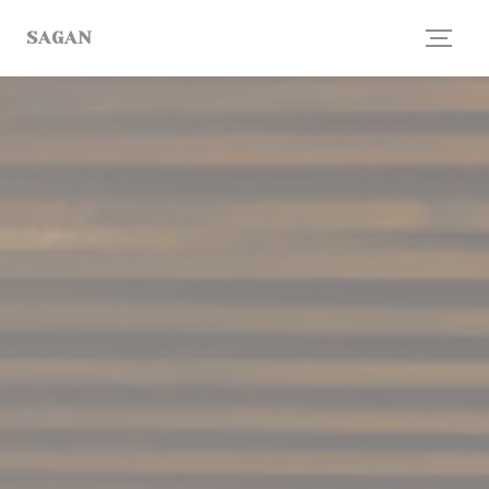
クッキー利用の管理について
SAGAN